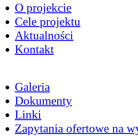
O projekcie
Cele projektu
Aktualności
Kontakt
Galeria
Dokumenty
Linki
Zapytania ofertowe na 