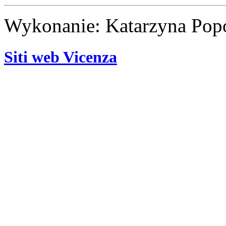
Wykonanie: Katarzyna Po
Siti web Vicenza