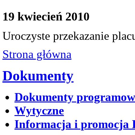
19 kwiecień 2010
Uroczyste przekazanie pla
Strona główna
Dokumenty
Dokumenty programow
Wytyczne
Informacja i promocja