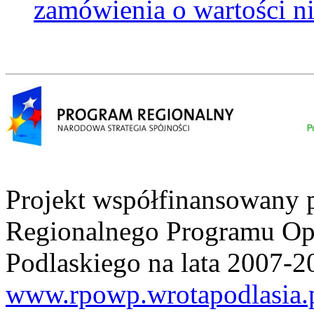
zamówienia o wartości ni
Projekt współfinansowany 
Regionalnego Programu O
Podlaskiego na lata 2007-2
www.rpowp.wrotapodlasia.